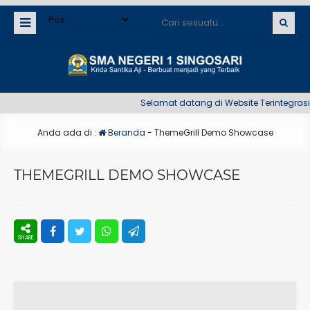
Selamat datang di Website Terintegrasi S
Anda ada di :
Beranda
-
ThemeGrill Demo Showcase
THEMEGRILL DEMO SHOWCASE