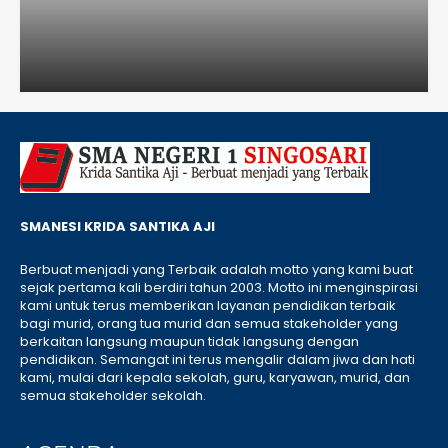
SMANESI KRIDA SANTIKA AJI
Berbuat menjadi yang Terbaik adalah motto yang kami buat
sejak pertama kali berdiri tahun 2003. Motto ini menginspirasi
kami untuk terus memberikan layanan pendidikan terbaik
bagi murid, orang tua murid dan semua stakeholder yang
berkaitan langsung maupun tidak langsung dengan
pendidikan. Semangat ini terus mengalir dalam jiwa dan hati
kami, mulai dari kepala sekolah, guru, karyawan, murid, dan
semua stakeholder sekolah.