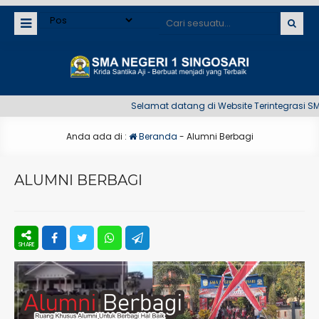
Selamat datang di Website Terintegrasi SMA N
Anda ada di :
Beranda
-
Alumni Berbagi
ALUMNI BERBAGI