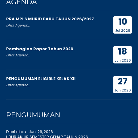
AGENDA
10
PRA MPLS MURID BARU TAHUN 2026/2027
Lihat Agenda...
Jul 2026
18
Pembagian Rapor Tahun 2026
Lihat Agenda...
Jun 2026
27
PENGUMUMAN ELIGIBLE KELAS XII
Lihat Agenda...
Jan 2026
PENGUMUMAN
Diterbitkan :
Juni 26, 2026
LIBUR AKHIR SEMESTER GENAP TAHUN 2026