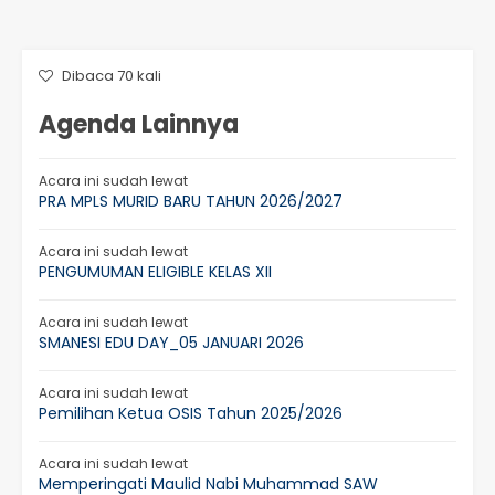
Dibaca 70 kali
Agenda Lainnya
Acara ini sudah lewat
PRA MPLS MURID BARU TAHUN 2026/2027
Acara ini sudah lewat
PENGUMUMAN ELIGIBLE KELAS XII
Acara ini sudah lewat
SMANESI EDU DAY_05 JANUARI 2026
Acara ini sudah lewat
Pemilihan Ketua OSIS Tahun 2025/2026
Acara ini sudah lewat
Memperingati Maulid Nabi Muhammad SAW