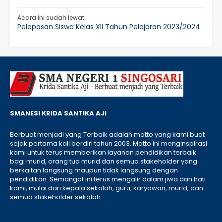
Acara ini sudah lewat
Pelepasan Siswa Kelas XII Tahun Pelajaran 2023/2024
SMANESI KRIDA SANTIKA AJI
Berbuat menjadi yang Terbaik adalah motto yang kami buat
sejak pertama kali berdiri tahun 2003. Motto ini menginspirasi
kami untuk terus memberikan layanan pendidikan terbaik
bagi murid, orang tua murid dan semua stakeholder yang
berkaitan langsung maupun tidak langsung dengan
pendidikan. Semangat ini terus mengalir dalam jiwa dan hati
kami, mulai dari kepala sekolah, guru, karyawan, murid, dan
semua stakeholder sekolah.