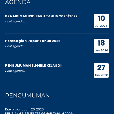
AGENDA
10
PRA MPLS MURID BARU TAHUN 2026/2027
Lihat Agenda...
Jul 2026
18
Pembagian Rapor Tahun 2026
Lihat Agenda...
Jun 2026
27
PENGUMUMAN ELIGIBLE KELAS XII
Lihat Agenda...
Jan 2026
PENGUMUMAN
Diterbitkan :
Juni 26, 2026
LIBUR AKHIR SEMESTER GENAP TAHUN 2026