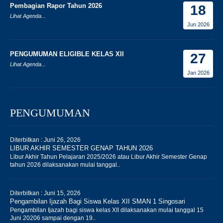
Pembagian Rapor Tahun 2026
18
Lihat Agenda...
Jun 2026
PENGUMUMAN ELIGIBLE KELAS XII
27
Lihat Agenda...
Jan 2026
PENGUMUMAN
Diterbitkan :
Juni 26, 2026
LIBUR AKHIR SEMESTER GENAP TAHUN 2026
Libur Akhir Tahun Pelajaran 2025/2026 atau Libur Akhir Semester Genap
tahun 2026 dilaksanakan mulai tanggal..
Diterbitkan :
Juni 15, 2026
Pengambilan Ijazah Bagi Siswa Kelas XII SMAN 1 Singosari
Pengambilan Ijazah bagi siswa kelas XII dilaksanakan mulai tanggal 15
Juni 20206 sampai dengan 19..