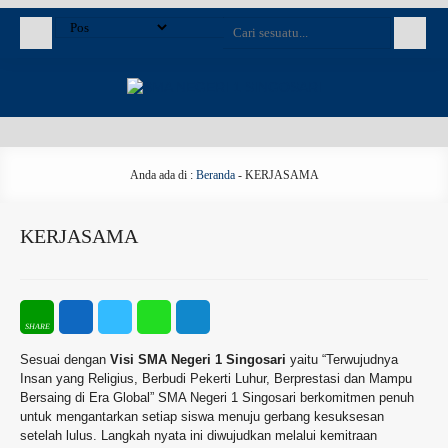
Anda ada di :
Beranda
-
KERJASAMA
KERJASAMA
Sesuai dengan
Visi
SMA Negeri 1 Singosari
yaitu “Terwujudnya
Insan yang Religius, Berbudi Pekerti Luhur, Berprestasi dan Mampu
Bersaing di Era Global” SMA Negeri 1 Singosari berkomitmen penuh
untuk mengantarkan setiap siswa menuju gerbang kesuksesan
setelah lulus. Langkah nyata ini diwujudkan melalui kemitraan