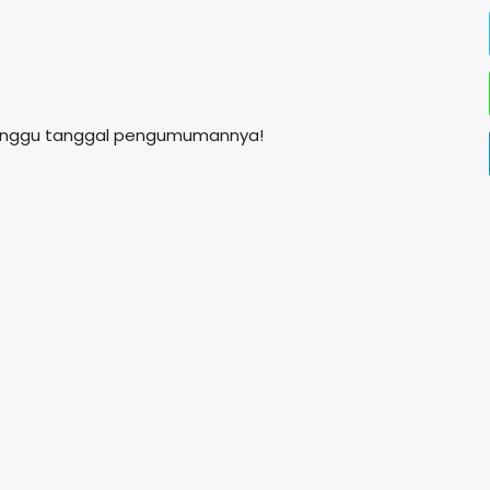
 tunggu tanggal pengumumannya!