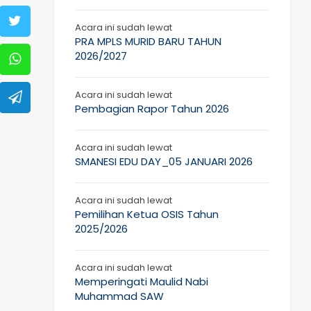
Acara ini sudah lewat
PRA MPLS MURID BARU TAHUN
2026/2027
Acara ini sudah lewat
Pembagian Rapor Tahun 2026
Acara ini sudah lewat
SMANESI EDU DAY_05 JANUARI 2026
Acara ini sudah lewat
Pemilihan Ketua OSIS Tahun
2025/2026
Acara ini sudah lewat
Memperingati Maulid Nabi
Muhammad SAW