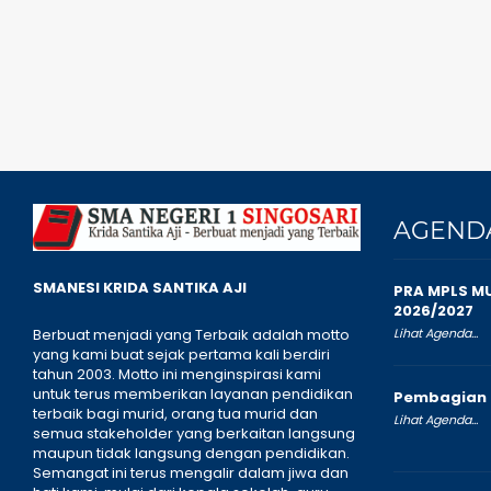
AGEND
SMANESI KRIDA SANTIKA AJI
PRA MPLS M
2026/2027
Lihat Agenda...
Berbuat menjadi yang Terbaik adalah motto
yang kami buat sejak pertama kali berdiri
tahun 2003. Motto ini menginspirasi kami
untuk terus memberikan layanan pendidikan
Pembagian 
terbaik bagi murid, orang tua murid dan
Lihat Agenda...
semua stakeholder yang berkaitan langsung
maupun tidak langsung dengan pendidikan.
Semangat ini terus mengalir dalam jiwa dan