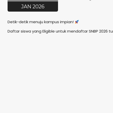
JAN 2026
Detik-detik menuju kampus impian!
Daftar siswa yang Eligible untuk mendaftar SNBP 2026