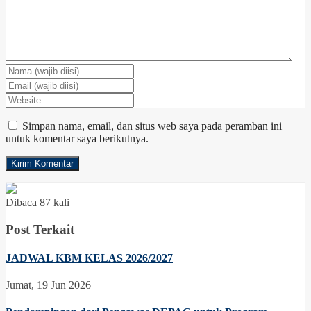
Simpan nama, email, dan situs web saya pada peramban ini
untuk komentar saya berikutnya.
Dibaca 87 kali
Post Terkait
JADWAL KBM KELAS 2026/2027
Jumat, 19 Jun 2026