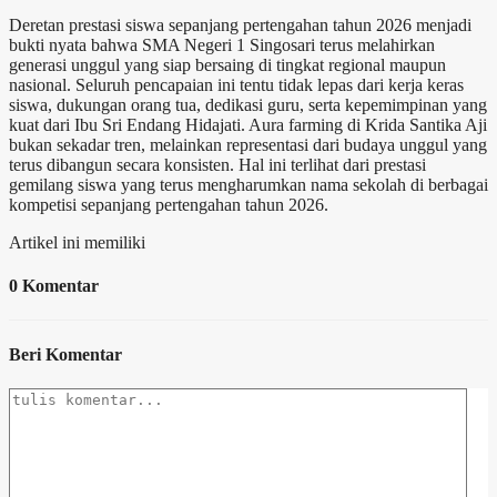
Deretan prestasi siswa sepanjang pertengahan tahun 2026 menjadi
bukti nyata bahwa SMA Negeri 1 Singosari terus melahirkan
generasi unggul yang siap bersaing di tingkat regional maupun
nasional. Seluruh pencapaian ini tentu tidak lepas dari kerja keras
siswa, dukungan orang tua, dedikasi guru, serta kepemimpinan yang
kuat dari Ibu Sri Endang Hidajati. Aura farming di Krida Santika Aji
bukan sekadar tren, melainkan representasi dari budaya unggul yang
terus dibangun secara konsisten. Hal ini terlihat dari prestasi
gemilang siswa yang terus mengharumkan nama sekolah di berbagai
kompetisi sepanjang pertengahan tahun 2026.
Artikel ini memiliki
0 Komentar
Beri Komentar