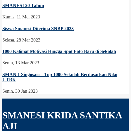
SMANESI 20 Tahun
Kamis, 11 Mei 2023
Siswa Smanesi Diterima SNBP 2023
Selasa, 28 Mar 2023
1000 Kalimat Motivasi Hingga Spot Foto Baru di Sekolah
Senin, 13 Mar 2023
SMAN 1 Singosari – Top 1000 Sekolah Berdasarkan Nilai
UTBK
Senin, 30 Jan 2023
SMANESI KRIDA SANTIKA
AJI