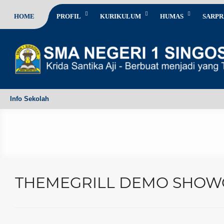
HOME
PROFIL
KURIKULUM
HUMAS
SARPR
Info Sekolah
THEMEGRILL DEMO SHOW