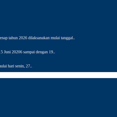
enap tahun 2026 dilaksanakan mulai tanggal..
 15 Juni 20206 sampai dengan 19..
lai hari senin, 27..