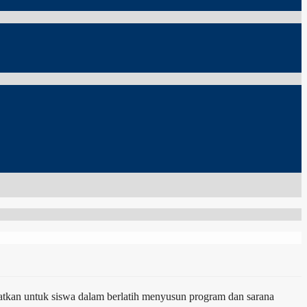
atkan untuk siswa dalam berlatih menyusun program dan sarana