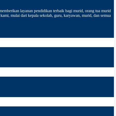
 memberikan layanan pendidikan terbaik bagi murid, orang tua murid
 kami, mulai dari kepala sekolah, guru, karyawan, murid, dan semua