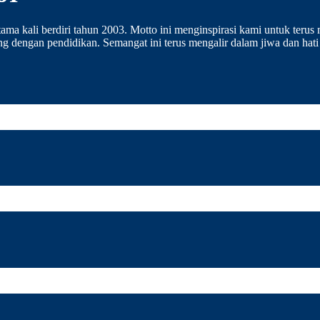
ama kali berdiri tahun 2003. Motto ini menginspirasi kami untuk terus
g dengan pendidikan. Semangat ini terus mengalir dalam jiwa dan hati