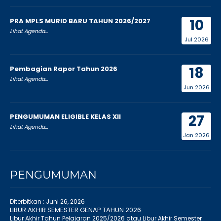
10
PRA MPLS MURID BARU TAHUN 2026/2027
Lihat Agenda...
Jul 2026
18
Pembagian Rapor Tahun 2026
Lihat Agenda...
Jun 2026
27
PENGUMUMAN ELIGIBLE KELAS XII
Lihat Agenda...
Jan 2026
PENGUMUMAN
Diterbitkan :
Juni 26, 2026
LIBUR AKHIR SEMESTER GENAP TAHUN 2026
Libur Akhir Tahun Pelajaran 2025/2026 atau Libur Akhir Semester