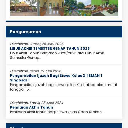
Pengumuman
Diterbitkan, Jumat, 26 Juni 2026
LIBUR AKHIR SEMESTER GENAP TAHUN 2026
Libur Akhir Tahun Pelajaran 2025/2026 atau Libur Akhir
Semester Genap..
Diterbitkan, Senin, 15 Juni 2026
Pengambilan Ijazah Bagi Siswa Kelas XII SMAN 1
Singosari
Pengambilan Ijazah bagi siswa kelas XII dilaksanakan mulai
tanggal 15..
Diterbitkan, Kamis, 25 April 2024
Penilaian Akhir Tahun
Penilaian Akhir tahun bagi siswa kelas X dan XI akan..