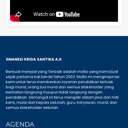
SMANESI KRIDA SANTIKA AJI
Berbuat menjadi yang Terbaik adalah motto yang kami buat
sejak pertama kali berdiri tahun 2003. Motto ini menginspirasi
kami untuk terus memberikan layanan pendidikan terbaik
bagi murid, orang tua murid dan semua stakeholder yang
berkaitan langsung maupun tidak langsung dengan
pendidikan. Semangat ini terus mengalir dalam jiwa dan hati
kami, mulai dari kepala sekolah, guru, karyawan, murid, dan
semua stakeholder sekolah.
AGENDA