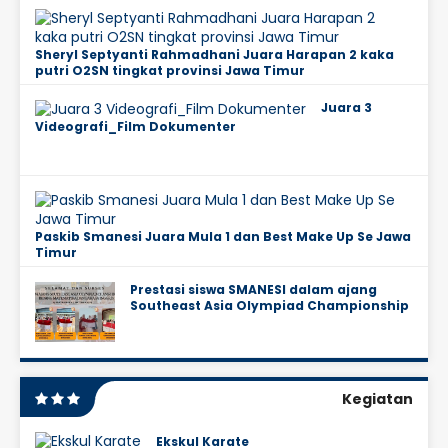
Sheryl Septyanti Rahmadhani Juara Harapan 2 kaka
putri O2SN tingkat provinsi Jawa Timur
Juara 3
Videografi_Film Dokumenter
Paskib Smanesi Juara Mula 1 dan Best Make Up Se Jawa
Timur
Prestasi siswa SMANESI dalam ajang
Southeast Asia Olympiad Championship
Kegiatan
Ekskul Karate