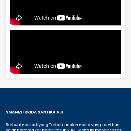
SMANESI KRIDA SANTIKA AJI
Berbuat menjadi yang Terbaik adalah motto yang kami buat
sejak pertama kali berdiri tahun 2003. Motto ini menginspirasi