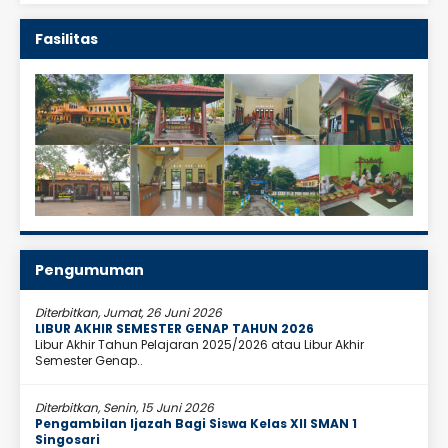
Fasilitas
Pengumuman
Diterbitkan, Jumat, 26 Juni 2026
LIBUR AKHIR SEMESTER GENAP TAHUN 2026
Libur Akhir Tahun Pelajaran 2025/2026 atau Libur Akhir
Semester Genap..
Diterbitkan, Senin, 15 Juni 2026
Pengambilan Ijazah Bagi Siswa Kelas XII SMAN 1
Singosari