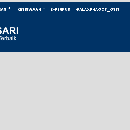
RAS
KESISWAAN
E-PERPUS
GALAXPHAGOS_OSIS