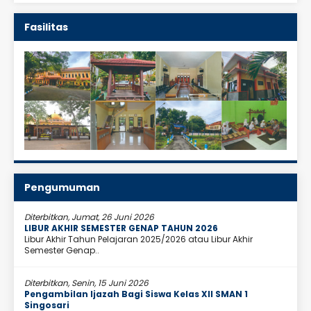
Fasilitas
Pengumuman
Diterbitkan, Jumat, 26 Juni 2026
LIBUR AKHIR SEMESTER GENAP TAHUN 2026
Libur Akhir Tahun Pelajaran 2025/2026 atau Libur Akhir
Semester Genap..
Diterbitkan, Senin, 15 Juni 2026
Pengambilan Ijazah Bagi Siswa Kelas XII SMAN 1
Singosari