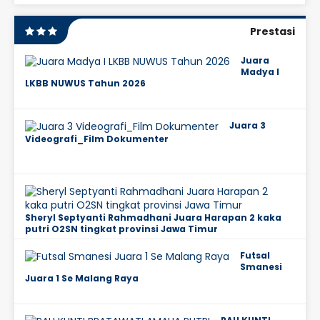
Prestasi
Juara
Madya I
LKBB NUWUS Tahun 2026
Juara 3
Videografi_Film Dokumenter
Sheryl Septyanti Rahmadhani Juara Harapan 2 kaka
putri O2SN tingkat provinsi Jawa Timur
Futsal
Smanesi
Juara 1 Se Malang Raya