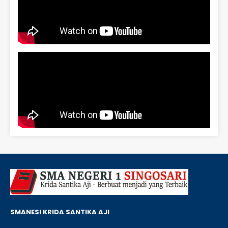
SMANESI KRIDA SANTIKA AJI