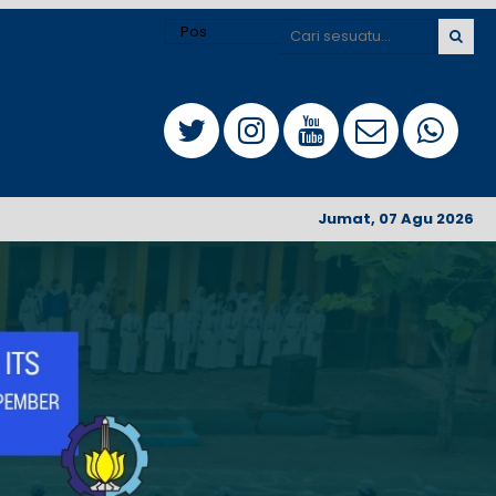
Jumat, 07 Agu 2026