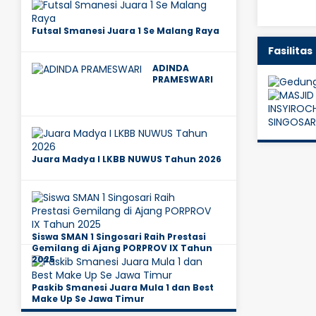
Futsal Smanesi Juara 1 Se Malang Raya
Fasilitas
ADINDA
PRAMESWARI
Juara Madya I LKBB NUWUS Tahun 2026
Siswa SMAN 1 Singosari Raih Prestasi
Gemilang di Ajang PORPROV IX Tahun
2025
Paskib Smanesi Juara Mula 1 dan Best
Make Up Se Jawa Timur