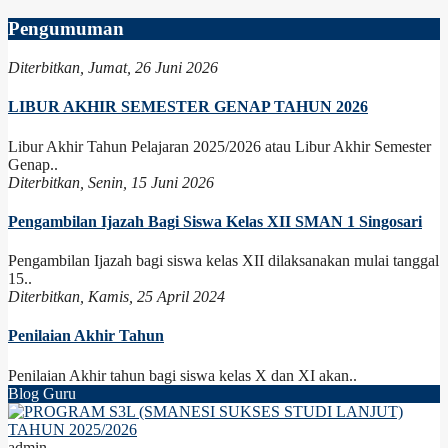
Pengumuman
Diterbitkan, Jumat, 26 Juni 2026
LIBUR AKHIR SEMESTER GENAP TAHUN 2026
Libur Akhir Tahun Pelajaran 2025/2026 atau Libur Akhir Semester
Genap..
Diterbitkan, Senin, 15 Juni 2026
Pengambilan Ijazah Bagi Siswa Kelas XII SMAN 1 Singosari
Pengambilan Ijazah bagi siswa kelas XII dilaksanakan mulai tanggal
15..
Diterbitkan, Kamis, 25 April 2024
Penilaian Akhir Tahun
Penilaian Akhir tahun bagi siswa kelas X dan XI akan..
Blog Guru
admin