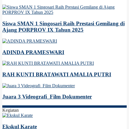
Siswa SMAN 1 Singosari Raih Prestasi Gemilang di
Ajang PORPROV IX Tahun 2025
ADINDA PRAMESWARI
RAH KUNTI BRATAWATI AMALIA PUTRI
Juara 3 Videografi_Film Dokumenter
Kegiatan
Ekskul Karate