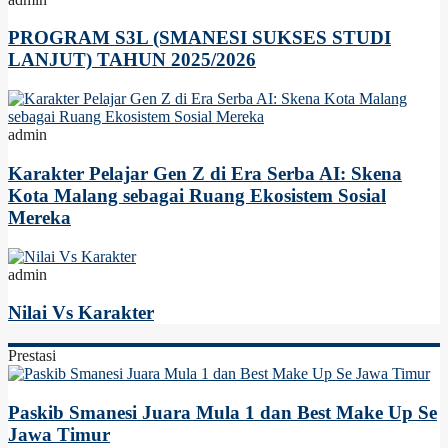
PROGRAM S3L (SMANESI SUKSES STUDI
LANJUT) TAHUN 2025/2026
admin
Karakter Pelajar Gen Z di Era Serba AI: Skena
Kota Malang sebagai Ruang Ekosistem Sosial
Mereka
admin
Nilai Vs Karakter
Prestasi
Paskib Smanesi Juara Mula 1 dan Best Make Up Se
Jawa Timur