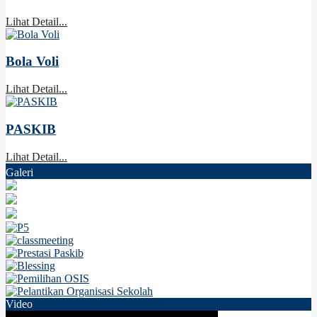
Lihat Detail...
Bola Voli
Lihat Detail...
PASKIB
Lihat Detail...
Galeri
Video