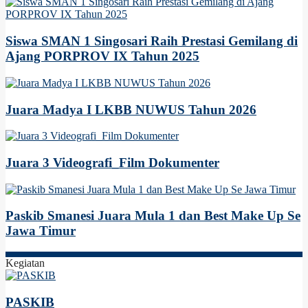
Siswa SMAN 1 Singosari Raih Prestasi Gemilang di
Ajang PORPROV IX Tahun 2025
Juara Madya I LKBB NUWUS Tahun 2026
Juara 3 Videografi_Film Dokumenter
Paskib Smanesi Juara Mula 1 dan Best Make Up Se
Jawa Timur
Kegiatan
PASKIB