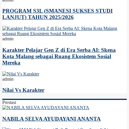
PROGRAM S3L (SMANESI SUKSES STUDI
LANJUT) TAHUN 2025/2026
admin
Karakter Pelajar Gen Z di Era Serba AI: Skena
Kota Malang sebagai Ruang Ekosistem Sosial
Mereka
admin
Nilai Vs Karakter
Prestasi
NABILA SELVA AYUDAYANI ANANTA