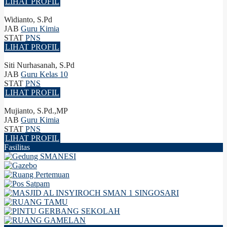
LIHAT PROFIL
Widianto, S.Pd
JAB
Guru Kimia
STAT
PNS
LIHAT PROFIL
Siti Nurhasanah, S.Pd
JAB
Guru Kelas 10
STAT
PNS
LIHAT PROFIL
Mujianto, S.Pd.,MP
JAB
Guru Kimia
STAT
PNS
LIHAT PROFIL
Fasilitas