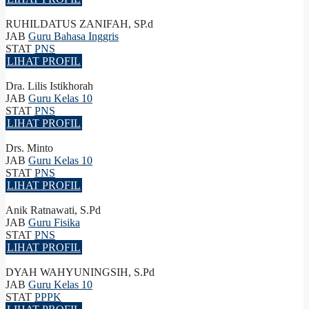
RUHILDATUS ZANIFAH, SP.d
JAB
Guru Bahasa Inggris
STAT
PNS
LIHAT PROFIL
Dra. Lilis Istikhorah
JAB
Guru Kelas 10
STAT
PNS
LIHAT PROFIL
Drs. Minto
JAB
Guru Kelas 10
STAT
PNS
LIHAT PROFIL
Anik Ratnawati, S.Pd
JAB
Guru Fisika
STAT
PNS
LIHAT PROFIL
DYAH WAHYUNINGSIH, S.Pd
JAB
Guru Kelas 10
STAT
PPPK