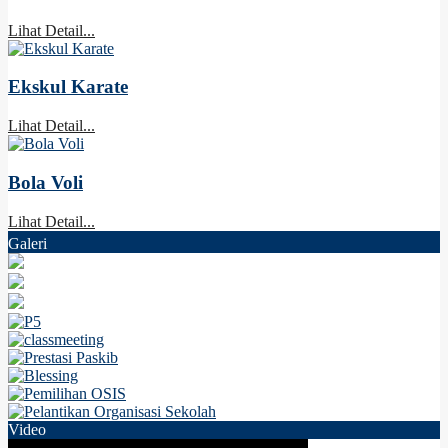
Lihat Detail...
Ekskul Karate
Lihat Detail...
Bola Voli
Lihat Detail...
Galeri
Video