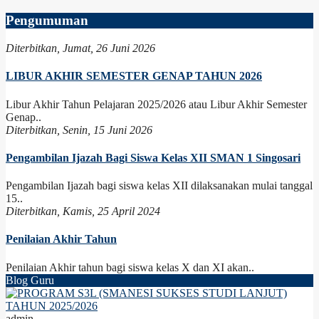
Pengumuman
Diterbitkan, Jumat, 26 Juni 2026
LIBUR AKHIR SEMESTER GENAP TAHUN 2026
Libur Akhir Tahun Pelajaran 2025/2026 atau Libur Akhir Semester
Genap..
Diterbitkan, Senin, 15 Juni 2026
Pengambilan Ijazah Bagi Siswa Kelas XII SMAN 1 Singosari
Pengambilan Ijazah bagi siswa kelas XII dilaksanakan mulai tanggal
15..
Diterbitkan, Kamis, 25 April 2024
Penilaian Akhir Tahun
Penilaian Akhir tahun bagi siswa kelas X dan XI akan..
Blog Guru
admin