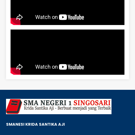
SMANESI KRIDA SANTIKA AJI