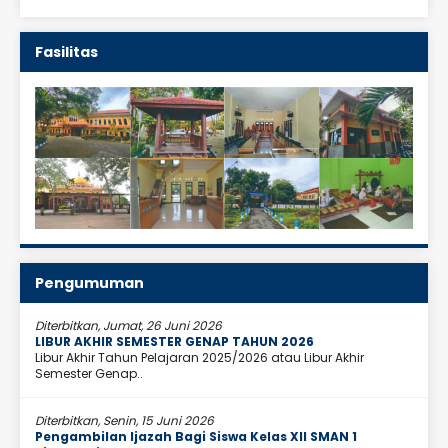
Fasilitas
Pengumuman
Diterbitkan, Jumat, 26 Juni 2026
LIBUR AKHIR SEMESTER GENAP TAHUN 2026
Libur Akhir Tahun Pelajaran 2025/2026 atau Libur Akhir
Semester Genap..
Diterbitkan, Senin, 15 Juni 2026
Pengambilan Ijazah Bagi Siswa Kelas XII SMAN 1