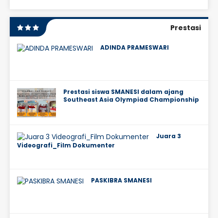
Prestasi
ADINDA PRAMESWARI
Prestasi siswa SMANESI dalam ajang
Southeast Asia Olympiad Championship
Juara 3
Videografi_Film Dokumenter
PASKIBRA SMANESI