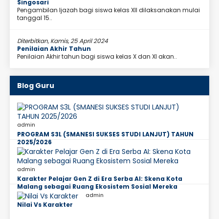
Singosari
Pengambilan Ijazah bagi siswa kelas XII dilaksanakan mulai
tanggal 15..
Diterbitkan, Kamis, 25 April 2024
Penilaian Akhir Tahun
Penilaian Akhir tahun bagi siswa kelas X dan XI akan..
Blog Guru
admin
PROGRAM S3L (SMANESI SUKSES STUDI LANJUT) TAHUN
2025/2026
admin
Karakter Pelajar Gen Z di Era Serba AI: Skena Kota
Malang sebagai Ruang Ekosistem Sosial Mereka
admin
Nilai Vs Karakter