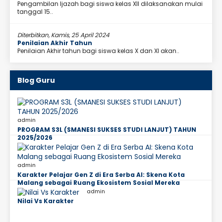
Pengambilan Ijazah bagi siswa kelas XII dilaksanakan mulai
tanggal 15..
Diterbitkan, Kamis, 25 April 2024
Penilaian Akhir Tahun
Penilaian Akhir tahun bagi siswa kelas X dan XI akan..
Blog Guru
admin
PROGRAM S3L (SMANESI SUKSES STUDI LANJUT) TAHUN
2025/2026
admin
Karakter Pelajar Gen Z di Era Serba AI: Skena Kota
Malang sebagai Ruang Ekosistem Sosial Mereka
admin
Nilai Vs Karakter