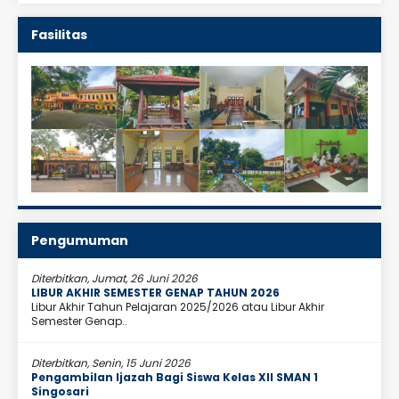
Fasilitas
Pengumuman
Diterbitkan, Jumat, 26 Juni 2026
LIBUR AKHIR SEMESTER GENAP TAHUN 2026
Libur Akhir Tahun Pelajaran 2025/2026 atau Libur Akhir
Semester Genap..
Diterbitkan, Senin, 15 Juni 2026
Pengambilan Ijazah Bagi Siswa Kelas XII SMAN 1
Singosari