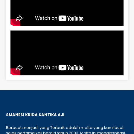
SMANESI KRIDA SANTIKA AJI
Berbuat menjadi yang Terbaik adalah motto yang kami buat
sejak pertama kali berdiri tahun 2003. Motto ini menginspirasi