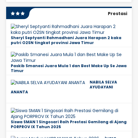
Prestasi
Sheryl Septyanti Rahmadhani Juara Harapan 2 kaka
putri O2SN tingkat provinsi Jawa Timur
Paskib Smanesi Juara Mula 1 dan Best Make Up Se Jawa
Timur
NABILA SELVA
AYUDAYANI
ANANTA
Siswa SMAN 1 Singosari Raih Prestasi Gemilang di Ajang
PORPROV IX Tahun 2025