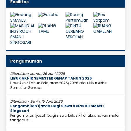
Fasilitas
Pengumuman
Diterbitkan, Jumat, 26 Juni 2026
LIBUR AKHIR SEMESTER GENAP TAHUN 2026
Libur Akhir Tahun Pelajaran 2025/2026 atau Libur Akhir
Semester Genap..
Diterbitkan, Senin, 15 Juni 2026
Pengambilan Ijazah Bagi Siswa Kelas XII SMAN 1
Singosari
Pengambilan Ijazah bagi siswa kelas XII dilaksanakan mulai
tanggal 15..