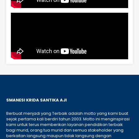
SMANESI KRIDA SANTIKA AJI
Berbuat menjadi yang Terbaik adalah motto yang kami buat
sejak pertama kali berdiri tahun 2003. Motto ini menginspirasi
kami untuk terus memberikan layanan pendidikan terbaik
bagi murid, orang tua murid dan semua stakeholder yang
berkaitan langsung maupun tidak langsung dengan