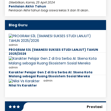
Diterbitkan, Kamis, 25 April 2024
Penilaian Akhir Tahun
Penilaian Akhir tahun bagi siswa kelas X dan XI akan..
Blog Guru
admin
PROGRAM S3L (SMANESI SUKSES STUDI LANJUT) TAHUN
2025/2026
admin
Karakter Pelajar Gen Z di Era Serba AI: Skena Kota
Malang sebagai Ruang Ekosistem Sosial Mereka
admin
Nilai Vs Karakter
Prestasi