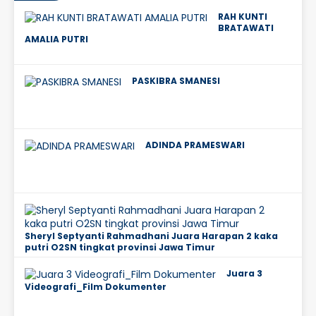
RAH KUNTI
BRATAWATI
AMALIA PUTRI
PASKIBRA SMANESI
ADINDA PRAMESWARI
Sheryl Septyanti Rahmadhani Juara Harapan 2 kaka
putri O2SN tingkat provinsi Jawa Timur
Juara 3
Videografi_Film Dokumenter