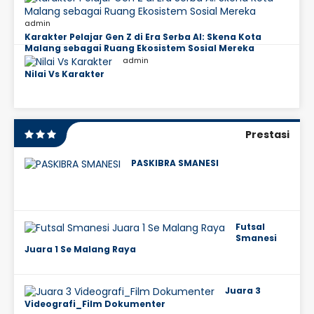
admin
Karakter Pelajar Gen Z di Era Serba AI: Skena Kota
Malang sebagai Ruang Ekosistem Sosial Mereka
admin
Nilai Vs Karakter
Prestasi
PASKIBRA SMANESI
Futsal
Smanesi
Juara 1 Se Malang Raya
Juara 3
Videografi_Film Dokumenter