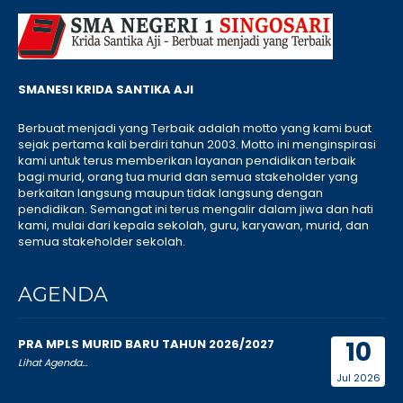
SMANESI KRIDA SANTIKA AJI
Berbuat menjadi yang Terbaik adalah motto yang kami buat
sejak pertama kali berdiri tahun 2003. Motto ini menginspirasi
kami untuk terus memberikan layanan pendidikan terbaik
bagi murid, orang tua murid dan semua stakeholder yang
berkaitan langsung maupun tidak langsung dengan
pendidikan. Semangat ini terus mengalir dalam jiwa dan hati
kami, mulai dari kepala sekolah, guru, karyawan, murid, dan
semua stakeholder sekolah.
AGENDA
10
PRA MPLS MURID BARU TAHUN 2026/2027
Lihat Agenda...
Jul 2026