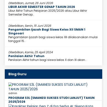
Diterbitkan, Jumat, 26 Juni 2026
LIBUR AKHIR SEMESTER GENAP TAHUN 2026
Libur Akhir Tahun Pelajaran 2025/2026 atau Libur Akhir
Semester Genap..
Diterbitkan, Senin, 15 Juni 2026
Pengambilan Ijazah Bagi Siswa Kelas XII SMAN 1
Singosari
Pengambilan Ijazah bagi siswa kelas XII dilaksanakan mulai
tanggal 15..
Diterbitkan, Kamis, 25 April 2024
Penilaian Akhir Tahun
Penilaian Akhir tahun bagi siswa kelas X dan XI akan..
Blog Guru
admin
PROGRAM S3L (SMANESI SUKSES STUDI LANJUT) TAHUN
2025/2026