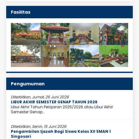
Fasilitas
Pengumuman
Diterbitkan, Jumat, 26 Juni 2026
LIBUR AKHIR SEMESTER GENAP TAHUN 2026
Libur Akhir Tahun Pelajaran 2025/2026 atau Libur Akhir
Semester Genap..
Diterbitkan, Senin, 15 Juni 2026
Pengambilan Ijazah Bagi Siswa Kelas XII SMAN 1
Singosari