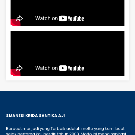
SMANESI KRIDA SANTIKA AJI
Berbuat menjadi yang Terbaik adalah motto yang kami buat
sejak pertama kali berdiri tahun 2003. Motto ini menginspirasi