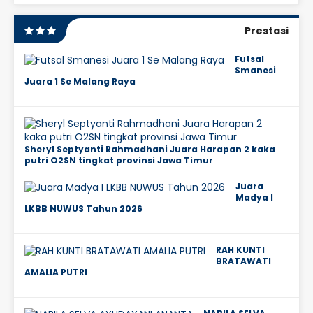
Prestasi
Futsal
Smanesi
Juara 1 Se Malang Raya
Sheryl Septyanti Rahmadhani Juara Harapan 2 kaka
putri O2SN tingkat provinsi Jawa Timur
Juara
Madya I
LKBB NUWUS Tahun 2026
RAH KUNTI
BRATAWATI
AMALIA PUTRI