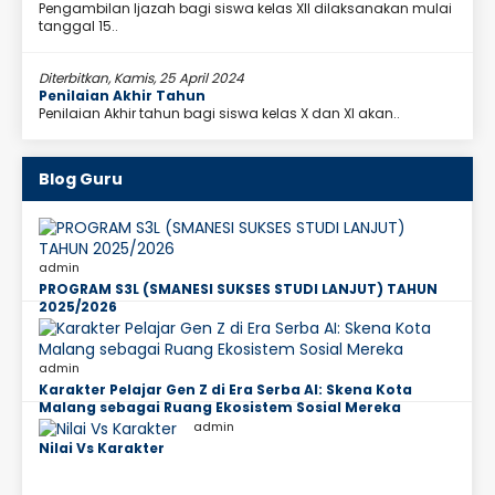
Pengambilan Ijazah bagi siswa kelas XII dilaksanakan mulai
tanggal 15..
Diterbitkan, Kamis, 25 April 2024
Penilaian Akhir Tahun
Penilaian Akhir tahun bagi siswa kelas X dan XI akan..
Blog Guru
admin
PROGRAM S3L (SMANESI SUKSES STUDI LANJUT) TAHUN
2025/2026
admin
Karakter Pelajar Gen Z di Era Serba AI: Skena Kota
Malang sebagai Ruang Ekosistem Sosial Mereka
admin
Nilai Vs Karakter