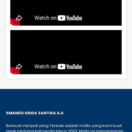
SMANESI KRIDA SANTIKA AJI
Berbuat menjadi yang Terbaik adalah motto yang kami buat
sejak pertama kali berdiri tahun 2003. Motto ini menginspirasi