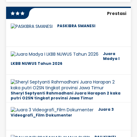
Prestasi
PASKIBRA SMANESI
Juara
Madya I
LKBB NUWUS Tahun 2026
Sheryl Septyanti Rahmadhani Juara Harapan 2 kaka
putri O2SN tingkat provinsi Jawa Timur
Juara 3
Videografi_Film Dokumenter