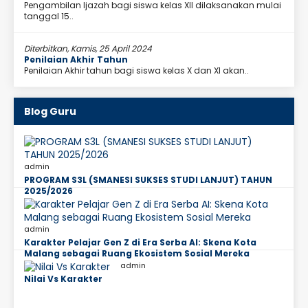
Pengambilan Ijazah bagi siswa kelas XII dilaksanakan mulai
tanggal 15..
Diterbitkan, Kamis, 25 April 2024
Penilaian Akhir Tahun
Penilaian Akhir tahun bagi siswa kelas X dan XI akan..
Blog Guru
admin
PROGRAM S3L (SMANESI SUKSES STUDI LANJUT) TAHUN
2025/2026
admin
Karakter Pelajar Gen Z di Era Serba AI: Skena Kota
Malang sebagai Ruang Ekosistem Sosial Mereka
admin
Nilai Vs Karakter