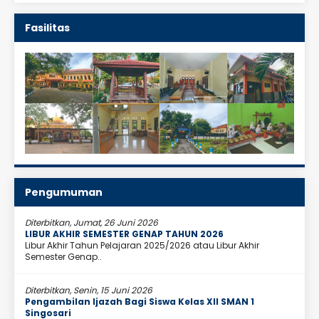
Fasilitas
Pengumuman
Diterbitkan, Jumat, 26 Juni 2026
LIBUR AKHIR SEMESTER GENAP TAHUN 2026
Libur Akhir Tahun Pelajaran 2025/2026 atau Libur Akhir
Semester Genap..
Diterbitkan, Senin, 15 Juni 2026
Pengambilan Ijazah Bagi Siswa Kelas XII SMAN 1
Singosari