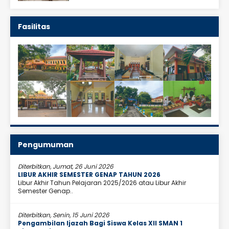
Fasilitas
Pengumuman
Diterbitkan, Jumat, 26 Juni 2026
LIBUR AKHIR SEMESTER GENAP TAHUN 2026
Libur Akhir Tahun Pelajaran 2025/2026 atau Libur Akhir
Semester Genap..
Diterbitkan, Senin, 15 Juni 2026
Pengambilan Ijazah Bagi Siswa Kelas XII SMAN 1