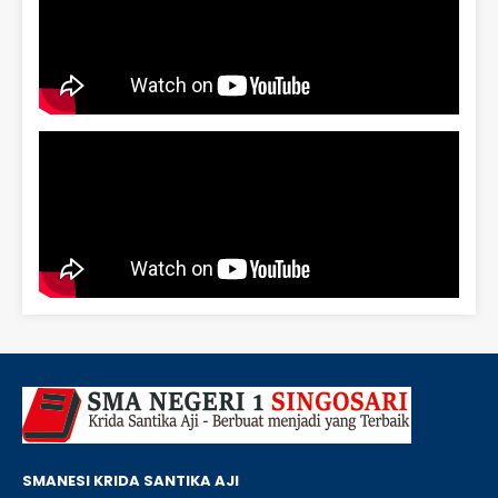
SMANESI KRIDA SANTIKA AJI