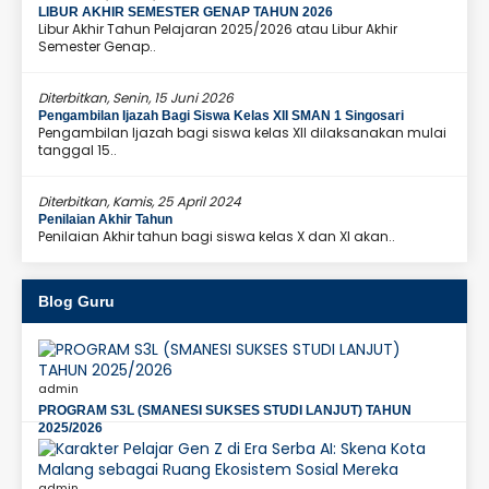
LIBUR AKHIR SEMESTER GENAP TAHUN 2026
Libur Akhir Tahun Pelajaran 2025/2026 atau Libur Akhir
Semester Genap..
Diterbitkan, Senin, 15 Juni 2026
Pengambilan Ijazah Bagi Siswa Kelas XII SMAN 1 Singosari
Pengambilan Ijazah bagi siswa kelas XII dilaksanakan mulai
tanggal 15..
Diterbitkan, Kamis, 25 April 2024
Penilaian Akhir Tahun
Penilaian Akhir tahun bagi siswa kelas X dan XI akan..
Blog Guru
admin
PROGRAM S3L (SMANESI SUKSES STUDI LANJUT) TAHUN
2025/2026
admin