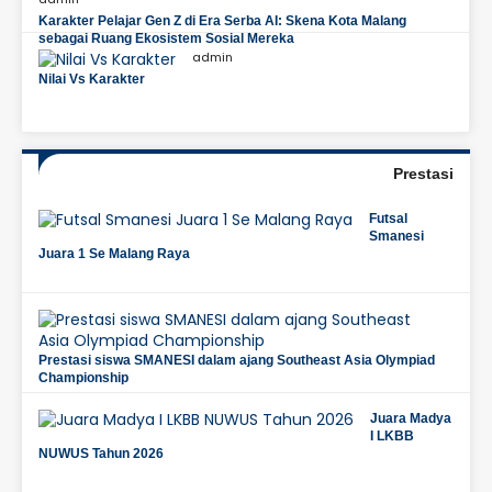
Karakter Pelajar Gen Z di Era Serba AI: Skena Kota Malang
sebagai Ruang Ekosistem Sosial Mereka
admin
Nilai Vs Karakter
Prestasi
Futsal
Smanesi
Juara 1 Se Malang Raya
Prestasi siswa SMANESI dalam ajang Southeast Asia Olympiad
Championship
Juara Madya
I LKBB
NUWUS Tahun 2026