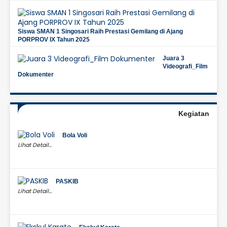
Siswa SMAN 1 Singosari Raih Prestasi Gemilang di Ajang
PORPROV IX Tahun 2025
Juara 3
Videografi_Film
Dokumenter
Kegiatan
Bola Voli
Lihat Detail...
PASKIB
Lihat Detail...