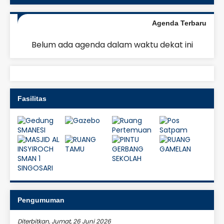
Agenda Terbaru
Belum ada agenda dalam waktu dekat ini
Fasilitas
Pengumuman
Diterbitkan, Jumat, 26 Juni 2026