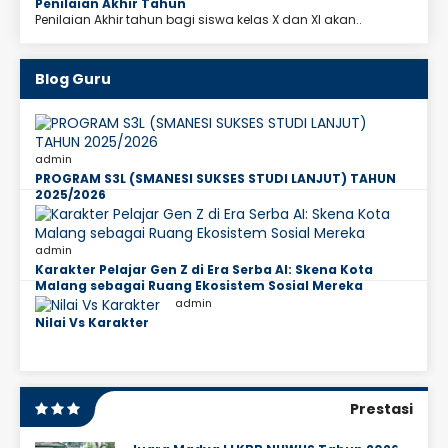
Penilaian Akhir Tahun
Penilaian Akhir tahun bagi siswa kelas X dan XI akan..
Blog Guru
admin
PROGRAM S3L (SMANESI SUKSES STUDI LANJUT) TAHUN
2025/2026
admin
Karakter Pelajar Gen Z di Era Serba AI: Skena Kota
Malang sebagai Ruang Ekosistem Sosial Mereka
admin
Nilai Vs Karakter
Prestasi