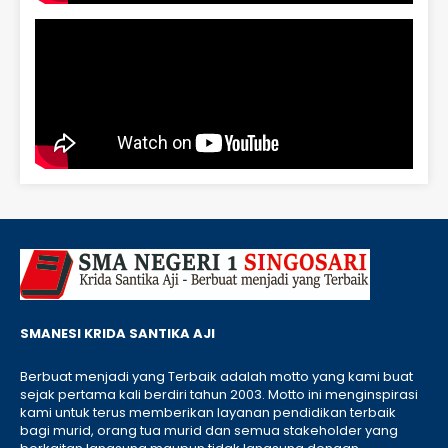
SMANESI KRIDA SANTIKA AJI
Berbuat menjadi yang Terbaik adalah motto yang kami buat
sejak pertama kali berdiri tahun 2003. Motto ini menginspirasi
kami untuk terus memberikan layanan pendidikan terbaik
bagi murid, orang tua murid dan semua stakeholder yang