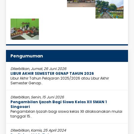
Pengumuman
Diterbitkan, Jumat, 26 Juni 2026
LIBUR AKHIR SEMESTER GENAP TAHUN 2026
Libur Akhir Tahun Pelajaran 2025/2026 atau Libur Akhir
Semester Genap..
Diterbitkan, Senin, 15 Juni 2026
Pengambilan Ijazah Bagi Siswa Kelas XII SMAN 1
Singosari
Pengambilan Ijazah bagi siswa kelas XII dilaksanakan mulai
tanggal 15..
Diterbitkan, Kamis, 25 April 2024