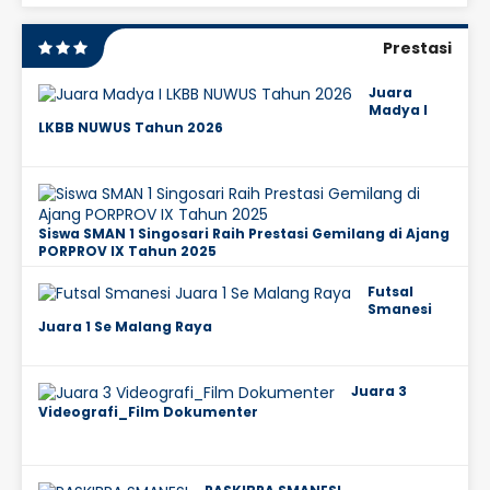
Prestasi
Juara
Madya I
LKBB NUWUS Tahun 2026
Siswa SMAN 1 Singosari Raih Prestasi Gemilang di Ajang
PORPROV IX Tahun 2025
Futsal
Smanesi
Juara 1 Se Malang Raya
Juara 3
Videografi_Film Dokumenter