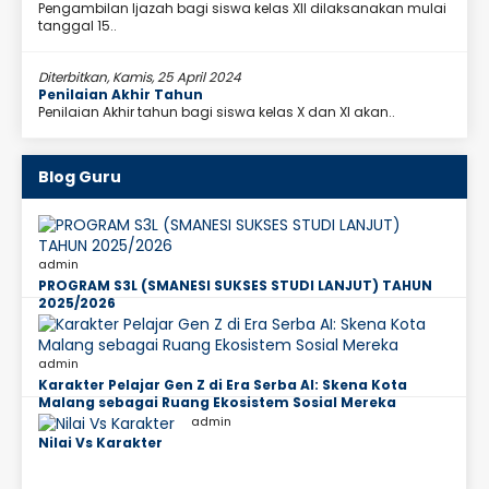
Pengambilan Ijazah bagi siswa kelas XII dilaksanakan mulai
tanggal 15..
Diterbitkan, Kamis, 25 April 2024
Penilaian Akhir Tahun
Penilaian Akhir tahun bagi siswa kelas X dan XI akan..
Blog Guru
admin
PROGRAM S3L (SMANESI SUKSES STUDI LANJUT) TAHUN
2025/2026
admin
Karakter Pelajar Gen Z di Era Serba AI: Skena Kota
Malang sebagai Ruang Ekosistem Sosial Mereka
admin
Nilai Vs Karakter