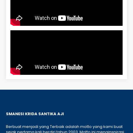
SMANESI KRIDA SANTIKA AJI
Berbuat menjadi yang Terbaik adalah motto yang kami buat
sejak pertama kali berdiri tahun 2003. Motto ini menginspirasi