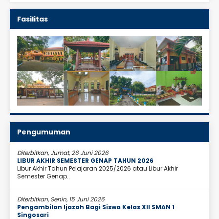
Fasilitas
Pengumuman
Diterbitkan, Jumat, 26 Juni 2026
LIBUR AKHIR SEMESTER GENAP TAHUN 2026
Libur Akhir Tahun Pelajaran 2025/2026 atau Libur Akhir
Semester Genap..
Diterbitkan, Senin, 15 Juni 2026
Pengambilan Ijazah Bagi Siswa Kelas XII SMAN 1
Singosari