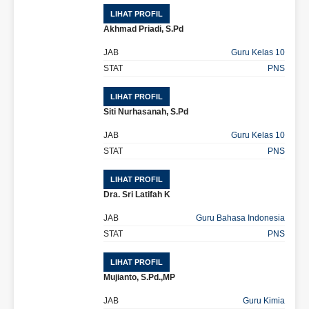
LIHAT PROFIL
Akhmad Priadi, S.Pd
JAB
Guru Kelas 10
STAT
PNS
LIHAT PROFIL
Siti Nurhasanah, S.Pd
JAB
Guru Kelas 10
STAT
PNS
LIHAT PROFIL
Dra. Sri Latifah K
JAB
Guru Bahasa Indonesia
STAT
PNS
LIHAT PROFIL
Mujianto, S.Pd.,MP
JAB
Guru Kimia