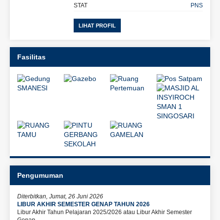
STAT
PNS
LIHAT PROFIL
Fasilitas
Pengumuman
Diterbitkan, Jumat, 26 Juni 2026
LIBUR AKHIR SEMESTER GENAP TAHUN 2026
Libur Akhir Tahun Pelajaran 2025/2026 atau Libur Akhir Semester