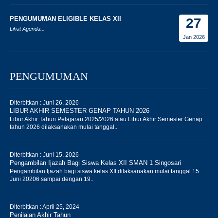
PENGUMUMAN ELIGIBLE KELAS XII
27
Lihat Agenda...
Jan 2026
PENGUMUMAN
Diterbitkan :
Juni 26, 2026
LIBUR AKHIR SEMESTER GENAP TAHUN 2026
Libur Akhir Tahun Pelajaran 2025/2026 atau Libur Akhir Semester Genap
tahun 2026 dilaksanakan mulai tanggal..
Diterbitkan :
Juni 15, 2026
Pengambilan Ijazah Bagi Siswa Kelas XII SMAN 1 Singosari
Pengambilan Ijazah bagi siswa kelas XII dilaksanakan mulai tanggal 15
Juni 20206 sampai dengan 19..
Diterbitkan :
April 25, 2024
Penilaian Akhir Tahun