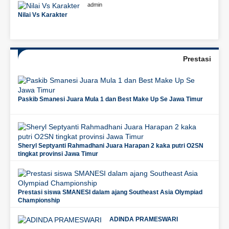
admin
Nilai Vs Karakter
Prestasi
Paskib Smanesi Juara Mula 1 dan Best Make Up Se Jawa Timur
Sheryl Septyanti Rahmadhani Juara Harapan 2 kaka putri O2SN
tingkat provinsi Jawa Timur
Prestasi siswa SMANESI dalam ajang Southeast Asia Olympiad
Championship
ADINDA PRAMESWARI