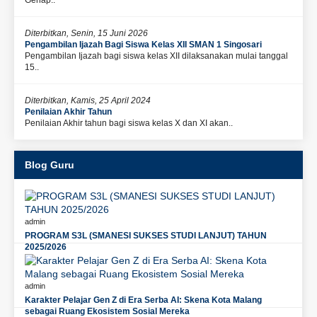
Genap..
Diterbitkan, Senin, 15 Juni 2026
Pengambilan Ijazah Bagi Siswa Kelas XII SMAN 1 Singosari
Pengambilan Ijazah bagi siswa kelas XII dilaksanakan mulai tanggal
15..
Diterbitkan, Kamis, 25 April 2024
Penilaian Akhir Tahun
Penilaian Akhir tahun bagi siswa kelas X dan XI akan..
Blog Guru
admin
PROGRAM S3L (SMANESI SUKSES STUDI LANJUT) TAHUN
2025/2026
admin
Karakter Pelajar Gen Z di Era Serba AI: Skena Kota Malang
sebagai Ruang Ekosistem Sosial Mereka