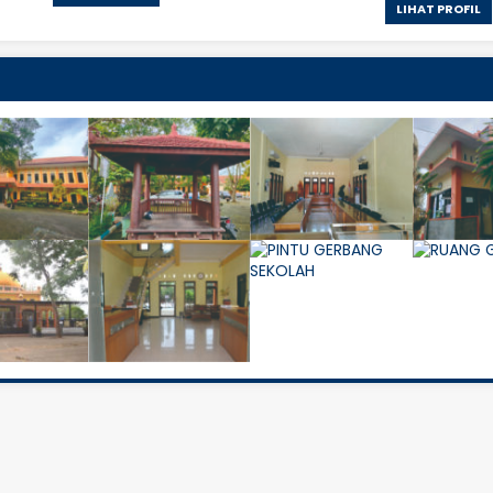
LIHAT PROFIL