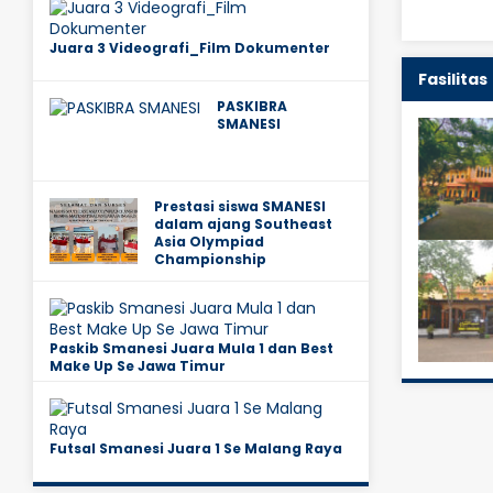
Juara 3 Videografi_Film Dokumenter
Fasilitas
PASKIBRA
SMANESI
Prestasi siswa SMANESI
dalam ajang Southeast
Asia Olympiad
Championship
Paskib Smanesi Juara Mula 1 dan Best
Make Up Se Jawa Timur
Futsal Smanesi Juara 1 Se Malang Raya