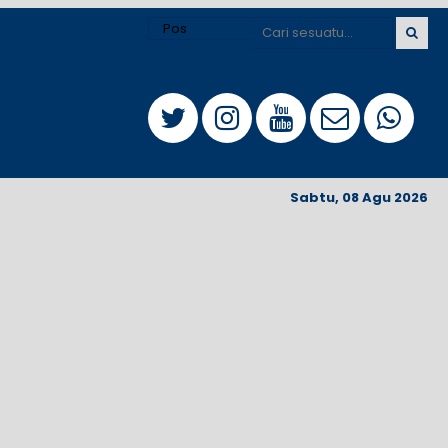
Sabtu, 08 Agu 2026