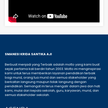
SMANESI KRIDA SANTIKA AJI
Berbuat menjadi yang Terbaik adalah motto yang kami buat
sejak pertama kali berdiri tahun 2003. Motto ini menginspirasi
kami untuk terus memberikan layanan pendidikan terbaik
bagi murid, orang tua murid dan semua stakeholder yang
berkaitan langsung maupun tidak langsung dengan
pendidikan. Semangat ini terus mengalir dalam jiwa dan hati
kami, mulai dari kepala sekolah, guru, karyawan, murid, dan
semua stakeholder sekolah.