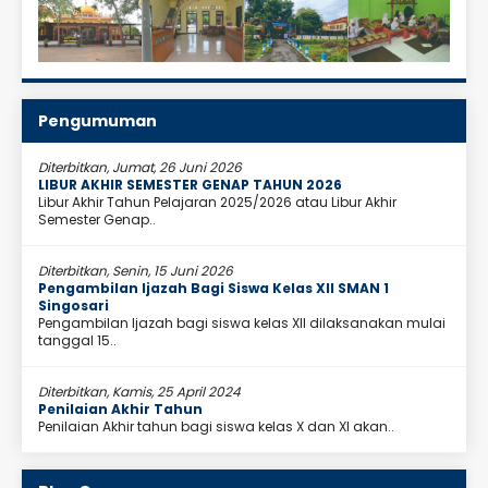
Pengumuman
Diterbitkan, Jumat, 26 Juni 2026
LIBUR AKHIR SEMESTER GENAP TAHUN 2026
Libur Akhir Tahun Pelajaran 2025/2026 atau Libur Akhir
Semester Genap..
Diterbitkan, Senin, 15 Juni 2026
Pengambilan Ijazah Bagi Siswa Kelas XII SMAN 1
Singosari
Pengambilan Ijazah bagi siswa kelas XII dilaksanakan mulai
tanggal 15..
Diterbitkan, Kamis, 25 April 2024
Penilaian Akhir Tahun
Penilaian Akhir tahun bagi siswa kelas X dan XI akan..