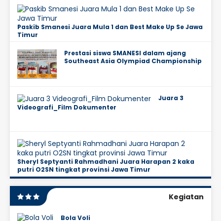
Paskib Smanesi Juara Mula 1 dan Best Make Up Se Jawa
Timur
Prestasi siswa SMANESI dalam ajang
Southeast Asia Olympiad Championship
Juara 3
Videografi_Film Dokumenter
Sheryl Septyanti Rahmadhani Juara Harapan 2 kaka
putri O2SN tingkat provinsi Jawa Timur
Kegiatan
Bola Voli