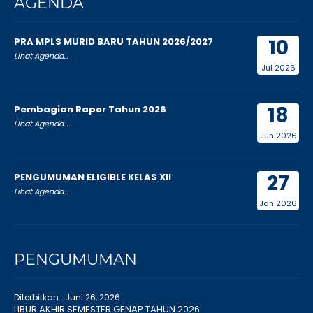
AGENDA
10
PRA MPLS MURID BARU TAHUN 2026/2027
Lihat Agenda...
Jul 2026
18
Pembagian Rapor Tahun 2026
Lihat Agenda...
Jun 2026
27
PENGUMUMAN ELIGIBLE KELAS XII
Lihat Agenda...
Jan 2026
PENGUMUMAN
Diterbitkan :
Juni 26, 2026
LIBUR AKHIR SEMESTER GENAP TAHUN 2026